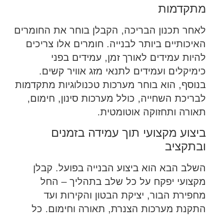
מתקדמות
לאחר תכנון הבריכה, הקבלן בוחר את החומרים
האיכותיים ביותר לבנייה. חומרים אלו צריכים
להיות עמידים לאורך זמן, עמידים בפני
כימיקלים ועמידים לתנאי מזג אוויר קשים.
בנוסף, הוא בוחר מערכות טכנולוגיות מתקדמות
לבריכת השחייה, כולל מערכות סינון, חימום,
תאורה ותחזוקה אוטומטית.
ביצוע מקצועי תוך עמידה בזמנים
ובתקציב
השלב הבא הוא ביצוע הבנייה בפועל. קבלן
מקצועי יפקח על כל שלב בתהליך – החל
מחפירת הבור, יציקת הבטון והקירות ועד
התקנת מערכות הצנרת, תאורה וחימום. כל