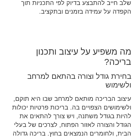
שלב חייב להתבצע בדיוק לפי התכניות תוך
הקפדה על עמידה בזמנים ובתקציב.
מה משפיע על עיצוב ותכנון
בריכה?
בחירת גודל וצורה בהתאם למרחב
ולשימוש
עיצוב הבריכה מותאם למרחב שבו היא תוקם,
ולשימושים הצפויים בה. בריכות פרטיות יכולות
להיות בגודל משתנה, ויש צורך להתאים את
הגודל והצורה לאזור הפתוח, לצרכים של בעלי
הבית, ולחומרים הנמצאים בחוץ. בריכה גדולה