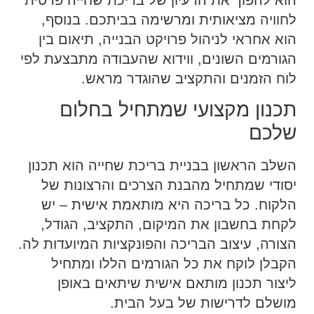
הוא להפוך את הרעיון של בריכת שחייה פרטית
לחוויה מציאותית ומרשימה בביתכם. בנוסף,
הוא אחראי לניהול פרויקט הבנייה, תיאום בין
הגורמים השונים, ווידוא שהעבודה מתבצעת לפי
לוח הזמנים והתקציב שהוגדר מראש.
תכנון מקצועי שמתחיל בחלום
שלכם
השלב הראשון בבניית בריכת שחייה הוא תכנון
יסודי שמתחיל מהבנת הצרכים והרצונות של
הלקוח. כל בריכה היא מותאמת אישית – יש
לקחת בחשבון את המיקום, התקציב, הגודל,
הצורה, עיצוב הבריכה והפונקציות המיועדות לה.
הקבלן לוקח את כל הגורמים הללו ומתחיל
ליצור תכנון מותאם אישית שיתאים באופן
מושלם לדרישות של בעל הבית.