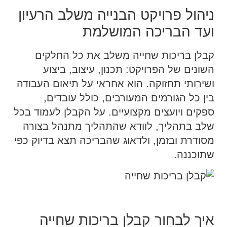
ניהול פרויקט הבנייה משלב הרעיון
ועד הבריכה המושלמת
קבלן בריכות שחייה משלב את כל החלקים
השונים של הפרויקט: תכנון, עיצוב, ביצוע
ושירותי תחזוקה. הוא אחראי על תיאום העבודה
בין כל הגורמים המעורבים, כולל עובדים,
ספקים ויועצים מקצועיים. על הקבלן לעמוד בכל
שלב בתהליך, לוודא שהתהליך מתנהל בצורה
מסודרת ובזמן, ולדאוג שהבריכה תצא בדיוק כפי
שתוכננה.
איך לבחור קבלן בריכות שחייה