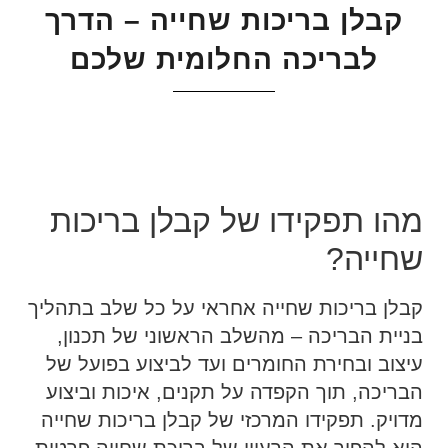
קבלן בריכות שחייה – הדרך
לבריכה החלומית שלכם
מהו תפקידו של קבלן בריכות
שחייה?
קבלן בריכות שחייה אחראי על כל שלב בתהליך
בניית הבריכה – מהשלב הראשוני של תכנון,
עיצוב ובחירת החומרים ועד לביצוע בפועל של
הבריכה, תוך הקפדה על תקנים, איכות וביצוע
מדויק. תפקידו המרכזי של קבלן בריכות שחייה