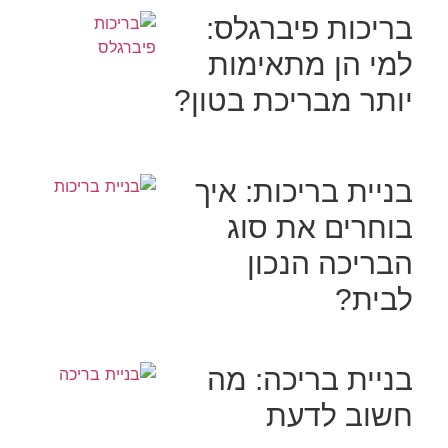
בריכות פיברגלס:
למי הן מתאימות
יותר מבריכת בטון?
בניית בריכות: איך
בוחרים את סוג
הבריכה הנכון
לבית?
בניית בריכה: מה
חשוב לדעת