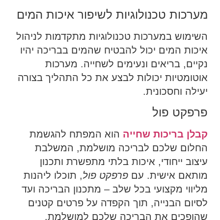
מערכות טכנולוגיות לשיפור איכות המים
השימוש במערכות טכנולוגיות מתקדמות לניהול
איכות המים יכול להבטיח שהמים בבריכה יהיו
נקיים, בריאים ונעימים לשחייה. מערכות
אוטומטיות יכולות לבצע את כל התהליך בצורה
יעילה וחסכונית.
פרפקט פול
קבלן בריכות שחייה
הוא המפתח להגשמת
החלום שלכם לבריכה מושלמת, המשלבת
עיצוב ייחודי, איכות בלתי מתפשרת ותכנון
מותאם אישית. עם
פרפקט פול
, תוכלו ליהנות
מליווי מקצועי בכל שלב – מתכנון הבריכה ועד
לסיום הבנייה, תוך הקפדה על פרטים קטנים
שהופכים את הבריכה שלכם למושלמת.