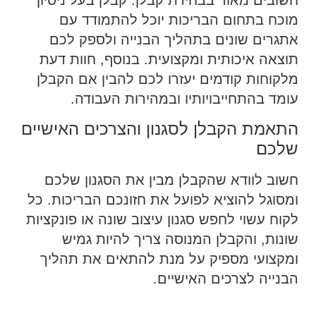
חשובים מאוד בבחירת קבלן. קבלן בעל ניסיון
מוכח בתחום הבריכות יוכל להתמודד עם
אתגרים שונים בתהליך הבנייה ולספק לכם
תוצאה איכותית ומקצועית. בנוסף, חוות דעת
מלקוחות קודמים יעזרו לכם להבין אם הקבלן
עומד בהתחייבויותיו ובמהירות העבודה.
התאמת הקבלן לסגנון והצרכים האישיים
שלכם
חשוב לוודא שהקבלן מבין את הסגנון שלכם
ומסוגל להוציא לפועל את חזונכם הבריכות. כל
לקוח עשוי לחפש סגנון עיצוב שונה או פונקציות
שונות, והקבלן המנוסה צריך להיות גמיש
ומקצועי מספיק על מנת להתאים את תהליך
הבנייה לצרכים האישיים.