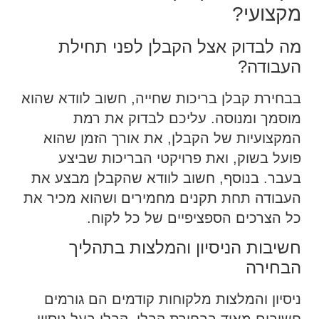
מקצועי?
מה לבדוק אצל הקבלן לפני תחילת
העבודה?
בבחירת קבלן בריכות שחייה, חשוב לוודא שהוא
מוסמך ומנוסה. עליכם לבדוק את רמת
המקצועיות של הקבלן, את אורך הזמן שהוא
פועל בשוק, ואת פרויקטי הבריכות שביצע
בעבר. בנוסף, חשוב לוודא שהקבלן מבצע את
העבודה תחת תקנים מחמירים ושהוא מכיר את
כל הצרכים הספציפיים של כל לקוח.
חשיבות הניסיון והמלצות בתהליך
הבחירה
ניסיון והמלצות מלקוחות קודמים הם גורמים