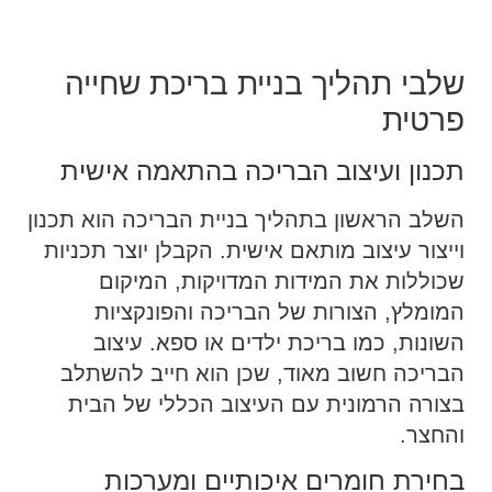
שלבי תהליך בניית בריכת שחייה
פרטית
תכנון ועיצוב הבריכה בהתאמה אישית
השלב הראשון בתהליך בניית הבריכה הוא תכנון
וייצור עיצוב מותאם אישית. הקבלן יוצר תכניות
שכוללות את המידות המדויקות, המיקום
המומלץ, הצורות של הבריכה והפונקציות
השונות, כמו בריכת ילדים או ספא. עיצוב
הבריכה חשוב מאוד, שכן הוא חייב להשתלב
בצורה הרמונית עם העיצוב הכללי של הבית
והחצר.
בחירת חומרים איכותיים ומערכות