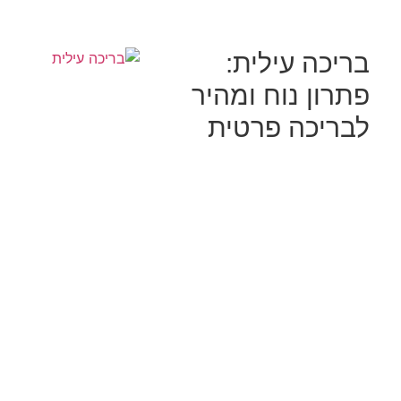
בריכה עילית:
פתרון נוח ומהיר
לבריכה פרטית