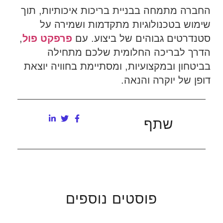
החברה מתמחה בבניית בריכות איכותיות, תוך
שימוש בטכנולוגיות מתקדמות ושמירה על
סטנדרטים גבוהים של ביצוע. עם
פרפקט פול
,
הדרך לבריכה החלומית שלכם מתחילה
בביטחון ובמקצועיות, ומסתיימת בחוויה יוצאת
דופן של יוקרה והנאה.
שתף
פוסטים נוספים