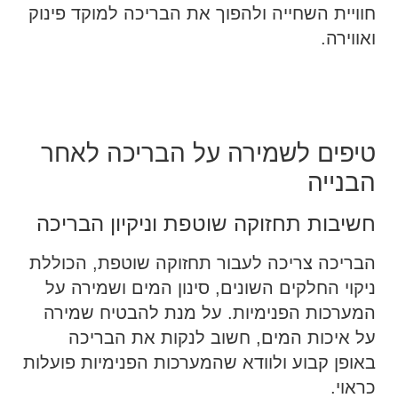
חוויית השחייה ולהפוך את הבריכה למוקד פינוק
ואווירה.
טיפים לשמירה על הבריכה לאחר
הבנייה
חשיבות תחזוקה שוטפת וניקיון הבריכה
הבריכה צריכה לעבור תחזוקה שוטפת, הכוללת
ניקוי החלקים השונים, סינון המים ושמירה על
המערכות הפנימיות. על מנת להבטיח שמירה
על איכות המים, חשוב לנקות את הבריכה
באופן קבוע ולוודא שהמערכות הפנימיות פועלות
כראוי.