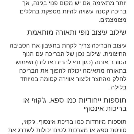
יותר מתאימה אם יש מקום פנוי בגינה, אך
בריכה קטנה עשויה להיות מספקת בחללים
מצומצמים.
שילוב עיצוב נופי ותאורה מותאמת
עיצוב הבריכה צריך לקחת בחשבון את הסביבה
החיצונית. שילוב נכון של הבריכה עם הנוף
הסובב אותה (כגון נוף להרים או לים) ושימוש
בתאורה מתאימה יכולה להפוך את הבריכה
לחלק מהחצר וליצור אווירה קסומה במיוחד
בלילה.
תוספות ייחודיות כמו ספא, ג'קוזי או
בריכות אינסוף
תוספות מיוחדות כמו בריכת אינסוף, ג'קוזי,
סוויטת ספא או מערכות ג'טים יכולות לשדרג את