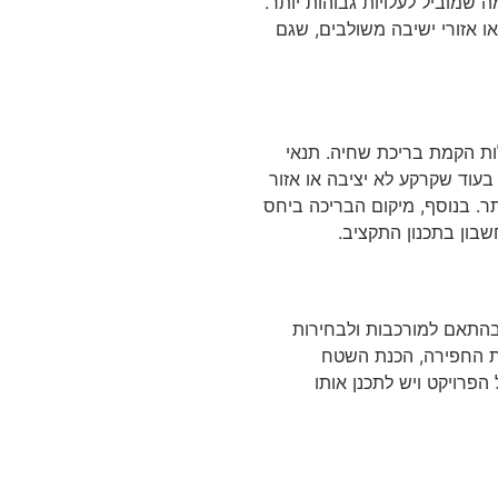
 שמוביל לעלויות גבוהות יותר.
או אזורי ישיבה משולבים, שגם
ות הקמת בריכת שחיה. תנאי
 בעוד שקרקע לא יציבה או אזור
ר. בנוסף, מיקום הבריכה ביחס
בון בתכנון התקציב.
תאם למורכבות ולבחירות
ת החפירה, הכנת השטח
פרויקט ויש לתכנן אותו