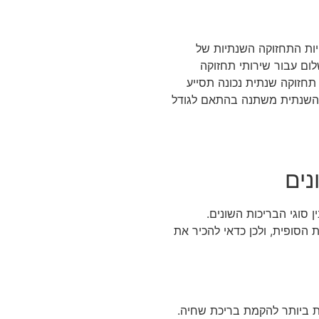
ות התחזוקה השנתיות של
ום עבור שירותי תחזוקה
 תחזוקה שנתית נכונה תסייע
ה השנתית משתנה בהתאם לגודל
נים
סוגי הבריכות השונים.
 הסופית, ולכן כדאי להכיר את
ת ביותר להקמת בריכת שחיה.