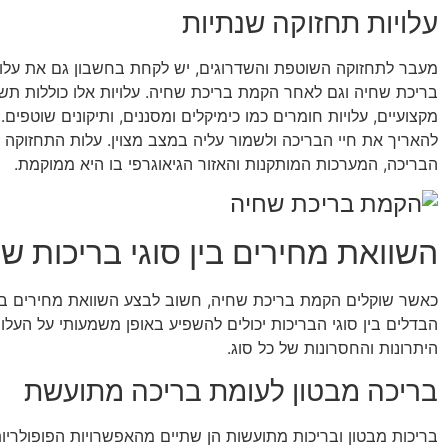
עלויות תחזוקה שנתיות
מעבר לתחזוקה השוטפת והשדרוגים, יש לקחת בחשבון גם את עלוי
בריכת שחיה וגם לאחר הקמת בריכת שחיה. עלויות אלו כוללות תשל
מקצועיים, עלויות חומרים כמו כימיקלים ומסננים, ותיקונים שוטפים.
להאריך את חיי הבריכה ולשמור עליה במצב מצוין. עלות התחזוק
הבריכה, המערכות המותקנות והאזור הגיאוגרפי בו היא ממוקמת.
השוואת מחירים בין סוגי בריכות שו
כאשר שוקלים הקמת בריכת שחיה, חשוב לבצע השוואת מחירים בין 
הבדלים בין סוגי הבריכות יכולים להשפיע באופן משמעותי על העלות
היתרונות והחסרונות של כל סוג.
בריכה מבטון לעומת בריכה מתועשת
בריכות מבטון ובריכות מתועשות הן שתיים מהאפשרויות הפופולריו