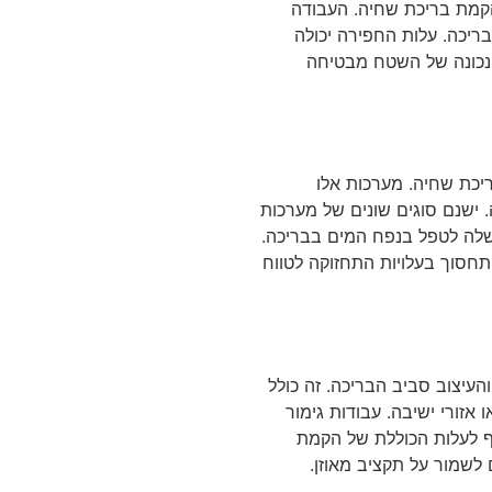
קמת בריכת שחיה. העבודה
ריכה. עלות החפירה יכולה
נכונה של השטח מבטיחה
יכת שחיה. מערכות אלו
 ישנם סוגים שונים של מערכות
 שלה לטפל בנפח המים בבריכה.
תחסוך בעלויות התחזוקה לטווח
העיצוב סביב הבריכה. זה כולל
אזורי ישיבה. עבודות גימור
יף לעלות הכוללת של הקמת
 לשמור על תקציב מאוזן.