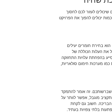
 שיכולים לעזור לכם לחסוך
כמות יכולים להפוך את הפרויקט
הוא בחירת חומרים יעילים
יל את העלות הכוללת של
ייע בהפחתת עלויות התחזוקה
ת כמו מערכות חימום סולאריות,
 שברשותכם. זה אומר להתמקד
קציב מוגבל, אפשר לוותר על
 הבריכה. חשוב גם לקחת
פתעות בלתי צפויות בעתיד.