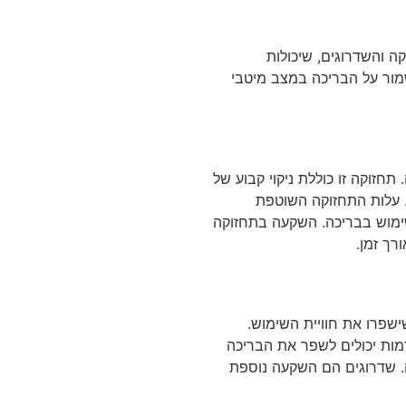
 והשדרוגים, שיכולות
שמור על הבריכה במצב מיטבי
זוקה זו כוללת ניקוי קבוע של
. עלות התחזוקה השוטפת
ימוש בבריכה. השקעה בתחזוקה
רך זמן.
ישפרו את חוויית השימוש.
ות יכולים לשפר את הבריכה
ה. שדרוגים הם השקעה נוספת