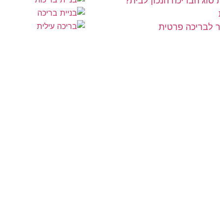
 סוג הבריכה הנכון לבית?
יר לבריכה פרטית