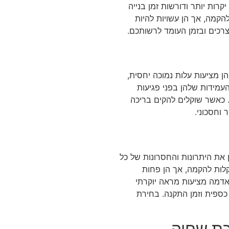
קרות יותר ודורשות זמן בנייה
להקמה, אך הן עשויות להיות
צרכים ובזמן העומד לרשותכם.
ן מציעות עלות נמוכה יחסית,
עמידות שלהן בפני פגיעות
. כאשר שוקלים להקים בריכה
וחסכוני.
ן את היתרונות והחסרונות של כל
וקלות להקמה, אך הן פחות
דמה מציעות מראה יוקרתי
כספית וזמן התקנה. בחירת
כת שחיה