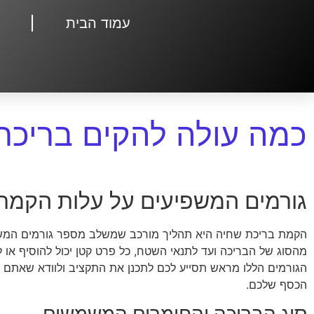
עמוד הבית
כמה עולה להקים בריכת
גורמים המשפיעים על עלות הקמת
הקמת בריכת שחיה היא תהליך מורכב שמשלב מספר גורמים המשפ
מהסוג של הבריכה ועד לתנאי השטח, כל פרט קטן יכול להוסיף או ל
הגורמים הללו מראש תסייע לכם לתכנן את התקציב ולוודא שאתם
הכסף שלכם.