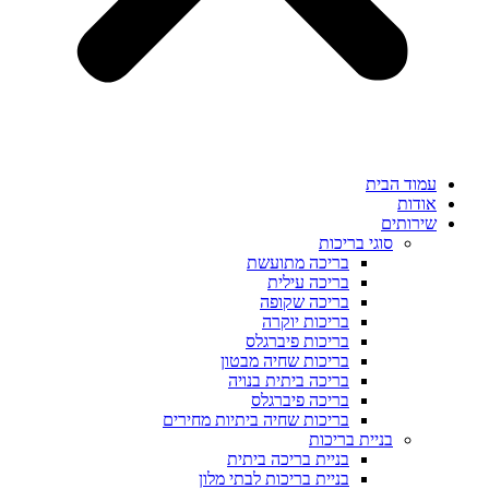
עמוד הבית
אודות
שירותים
סוגי בריכות
בריכה מתועשת
בריכה עילית
בריכה שקופה
בריכות יוקרה
בריכות פיברגלס
בריכות שחיה מבטון
בריכה ביתית בנויה
בריכה פיברגלס
בריכות שחיה ביתיות מחירים
בניית בריכות
בניית בריכה ביתית
בניית בריכות לבתי מלון