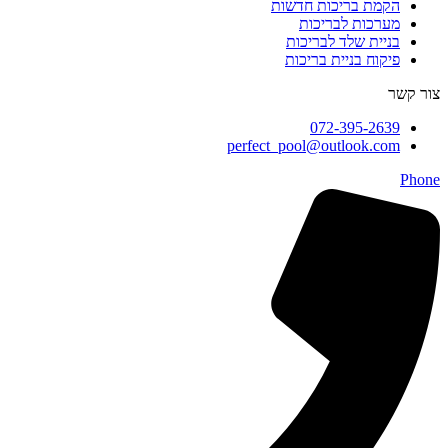
הקמת בריכות חדשות
מערכות לבריכות
בניית שלד לבריכות
פיקוח בניית בריכות
צור קשר
072-395-2639
perfect_pool@outlook.com
Phone