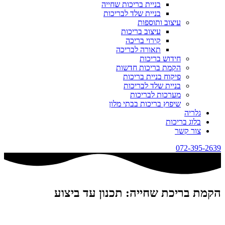
בניית בריכות שחייה
בניית שלד לבריכות
עיצוב ותוספות
עיצוב בריכות
קירוי בריכה
תאורה לבריכה
חידוש בריכות
הקמת בריכות חדשות
פיקוח בניית בריכות
בניית שלד לבריכות
מערכות לבריכות
שיפוץ בריכות בבתי מלון
גלריה
בלוג בריכות
צור קשר
072-395-2639
הקמת בריכת שחייה: תכנון עד ביצוע