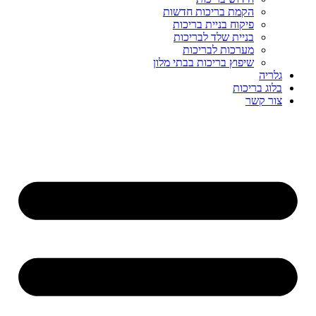
הקמת בריכות חדשות
פיקוח בניית בריכות
בניית שלד לבריכות
מערכות לבריכות
שיפוץ בריכות בבתי מלון
גלריה
בלוג בריכות
צור קשר