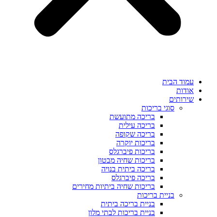
עמוד הבית
אודות
שירותים
סוגי בריכות
בריכה מתועשת
בריכה עילית
בריכה שקופה
בריכות יוקרה
בריכות פיברגלס
בריכות שחיה מבטון
בריכה ביתית בנויה
בריכה פיברגלס
בריכות שחיה ביתיות מחירים
בניית בריכות
בניית בריכה ביתית
בניית בריכות לבתי מלון