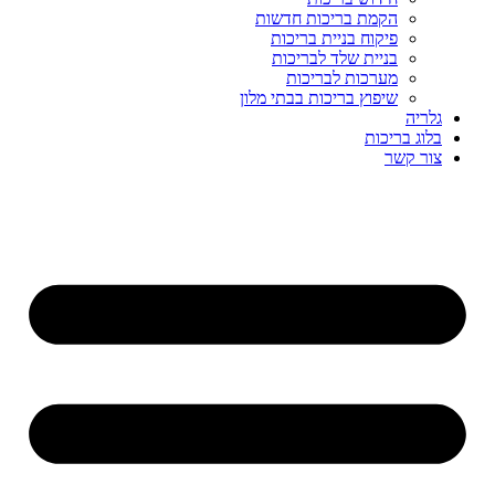
הקמת בריכות חדשות
פיקוח בניית בריכות
בניית שלד לבריכות
מערכות לבריכות
שיפוץ בריכות בבתי מלון
גלריה
בלוג בריכות
צור קשר