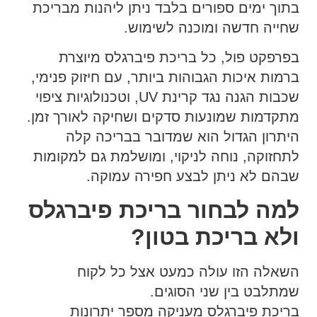
בתוך ימים ספורים בלבד ניתן ליהנות מבריכת
שחייה חדשה ומוכנה לשימוש.
בפרפקט פול, כל בריכת פיברגלס מיוצרת
ברמות איכות הגבוהות ביותר, עם חיזוק פנימי,
שכבות הגנה נגד קרינת UV, וטכנולוגיות ציפוי
מתקדמות שמונעות סדקים ושחיקה לאורך זמן.
היתרון הגדול הוא שמדובר בבריכה קלה
לתחזוקה, נוחה לניקוי, ומושלמת גם למקומות
שבהם לא ניתן לבצע חפירה עמוקה.
למה לבחור בריכת פיברגלס
ולא בריכת בטון?
השאלה הזו עולה כמעט אצל כל לקוח
שמתלבט בין שני הסוגים.
בריכת פיברגלס מעניקה מספר יתרונות