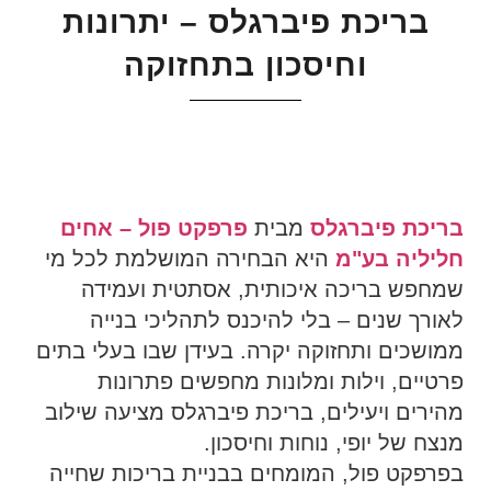
בריכת פיברגלס – יתרונות
וחיסכון בתחזוקה
בריכת פיברגלס
מבית
פרפקט פול – אחים
חליליה בע"מ
היא הבחירה המושלמת לכל מי
שמחפש בריכה איכותית, אסתטית ועמידה
לאורך שנים – בלי להיכנס לתהליכי בנייה
ממושכים ותחזוקה יקרה. בעידן שבו בעלי בתים
פרטיים, וילות ומלונות מחפשים פתרונות
מהירים ויעילים, בריכת פיברגלס מציעה שילוב
מנצח של יופי, נוחות וחיסכון.
בפרפקט פול, המומחים בבניית בריכות שחייה