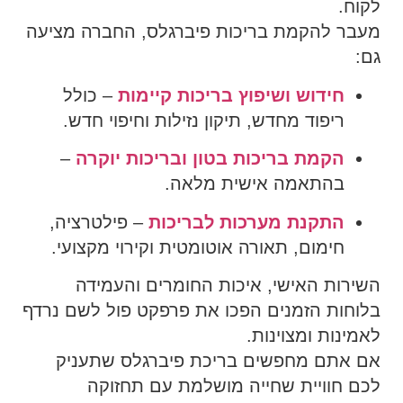
לקוח.
מעבר להקמת בריכות פיברגלס, החברה מציעה
גם:
חידוש ושיפוץ בריכות קיימות
– כולל
ריפוד מחדש, תיקון נזילות וחיפוי חדש.
הקמת בריכות בטון ובריכות יוקרה
–
בהתאמה אישית מלאה.
התקנת מערכות לבריכות
– פילטרציה,
חימום, תאורה אוטומטית וקירוי מקצועי.
השירות האישי, איכות החומרים והעמידה
בלוחות הזמנים הפכו את פרפקט פול לשם נרדף
לאמינות ומצוינות.
אם אתם מחפשים בריכת פיברגלס שתעניק
לכם חוויית שחייה מושלמת עם תחזוקה