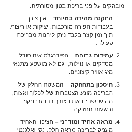
מובהקים על פני בריכת בטון מסורתית:
התקנה מהירה במיוחד
– אין צורך
בעבודות חפירה מורכבות, יציקות או ריצוף.
תוך זמן קצר בלבד ניתן ליהנות מבריכה
פעילה.
עמידות גבוהה
– הפיברגלס אינו סובל
מסדקים או נזילות, וגם לא מושפע מתנאי
מזג אוויר קיצוניים.
חיסכון בתחזוקה
– המשטח החלק של
הבריכה מונע הצטברות של לכלוך ואצות,
מה שמפחית את הצורך בחומרי ניקוי
ובשעות תחזוקה.
מראה אחיד ומודרני
– הציפוי האחיד
מעניק לבריכה מראה חלק, נקי ואלגנטי,