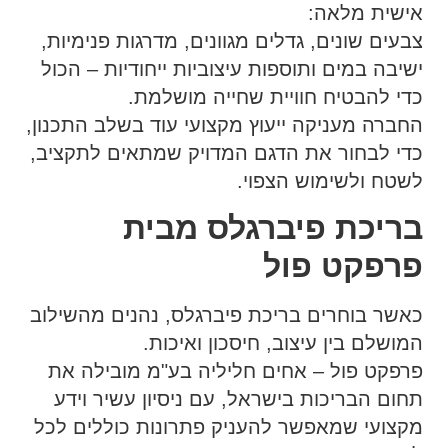
אישית מלאה:
צבעים שונים, גדלים מגוונים, מדרגות פנימיות,
ישיבה במים ותוספות עיצוביות ייחודיות – הכול
כדי להבטיח חוויית שחייה מושלמת.
החברה מעניקה ייעוץ מקצועי עוד בשלב התכנון,
כדי לבחור את הדגם המדויק שמתאים לתקציב,
לשטח ולשימוש הצפוי.
בריכת פיברגלס מבית
פרפקט פול
כאשר בוחרים בריכת פיברגלס, נהנים מהשילוב
המושלם בין עיצוב, חיסכון ואיכות.
פרפקט פול – אחים חליליה בע"מ מובילה את
תחום הבריכות בישראל, עם ניסיון עשיר וידע
מקצועי שמאפשר להעניק פתרונות כוללים לכל