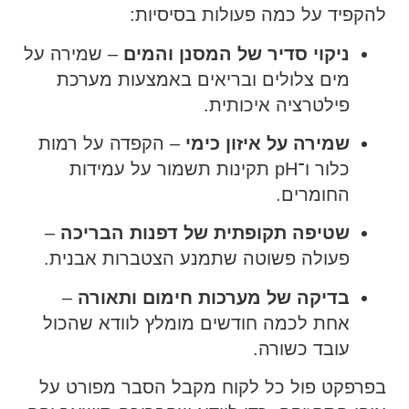
להקפיד על כמה פעולות בסיסיות:
ניקוי סדיר של המסנן והמים
– שמירה על
מים צלולים ובריאים באמצעות מערכת
פילטרציה איכותית.
שמירה על איזון כימי
– הקפדה על רמות
כלור ו־pH תקינות תשמור על עמידות
החומרים.
שטיפה תקופתית של דפנות הבריכה
–
פעולה פשוטה שתמנע הצטברות אבנית.
בדיקה של מערכות חימום ותאורה
–
אחת לכמה חודשים מומלץ לוודא שהכול
עובד כשורה.
בפרפקט פול כל לקוח מקבל הסבר מפורט על