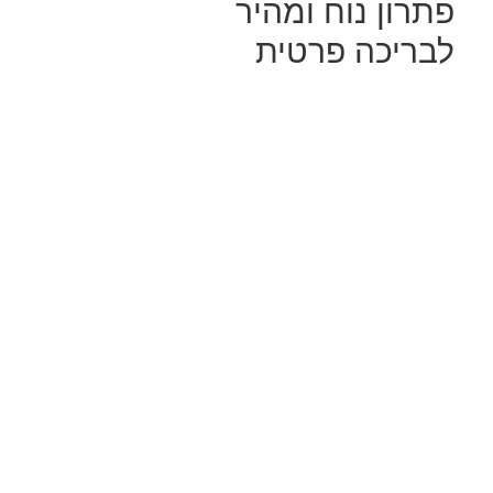
פתרון נוח ומהיר
לבריכה פרטית