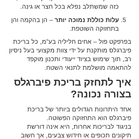
כזה שמשתלב נפלא בכל חצר או גינה.
עלות כוללת נמוכה יותר
– הן בהקמה והן
בתחזוקה השוטפת.
בפרפקט פול – אחים חליליה בע"מ, כל בריכת
פיברגלס מותקנת על ידי צוות מקצועי בעל ניסיון
רב, תוך שימוש בציוד ייעודי ותכנון מוקפד
להתאמה מושלמת לתנאי השטח.
איך לתחזק בריכת פיברגלס
בצורה נכונה?
אחד היתרונות הגדולים ביותר של בריכת
פיברגלס הוא התחזוקה הפשוטה.
בניגוד לבריכות אחרות, היא אינה דורשת
תיקונים תכופים או חידוש צבעים, אך חשוב