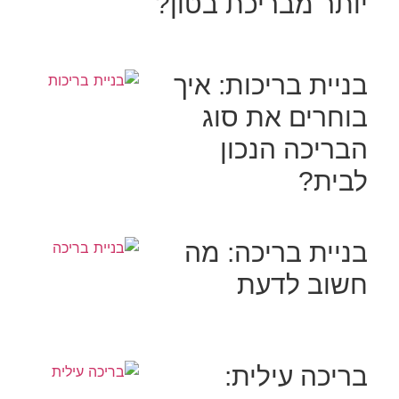
יותר מבריכת בטון?
בניית בריכות: איך
בוחרים את סוג
הבריכה הנכון
לבית?
בניית בריכה: מה
חשוב לדעת
בריכה עילית: