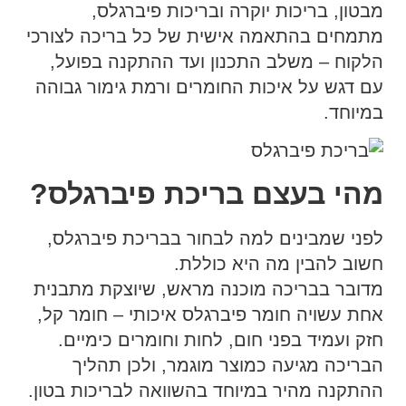
מבטון, בריכות יוקרה ובריכות פיברגלס,
מתמחים בהתאמה אישית של כל בריכה לצורכי
הלקוח – משלב התכנון ועד ההתקנה בפועל,
עם דגש על איכות החומרים ורמת גימור גבוהה
במיוחד.
מהי בעצם בריכת פיברגלס?
לפני שמבינים למה לבחור בבריכת פיברגלס,
חשוב להבין מה היא כוללת.
מדובר בבריכה מוכנה מראש, שיוצקת מתבנית
אחת עשויה חומר פיברגלס איכותי – חומר קל,
חזק ועמיד בפני חום, לחות וחומרים כימיים.
הבריכה מגיעה כמוצר מוגמר, ולכן תהליך
ההתקנה מהיר במיוחד בהשוואה לבריכות בטון.