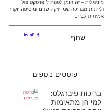
מינימלית – זה הזמן לפנות ל־פרפקט פול
וליהנות מבריכה שמחזיקה שנים ומוסיפה יוקרה
אמיתית לבית.
שתף
פוסטים נוספים
בריכות פיברגלס:
למי הן מתאימות