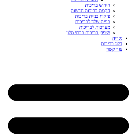
חידוש בריכות
הקמת בריכות חדשות
פיקוח בניית בריכות
בניית שלד לבריכות
מערכות לבריכות
שיפוץ בריכות בבתי מלון
גלריה
בלוג בריכות
צור קשר