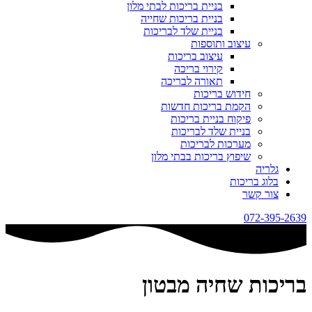
בניית בריכות לבתי מלון
בניית בריכות שחייה
בניית שלד לבריכות
עיצוב ותוספות
עיצוב בריכות
קירוי בריכה
תאורה לבריכה
חידוש בריכות
הקמת בריכות חדשות
פיקוח בניית בריכות
בניית שלד לבריכות
מערכות לבריכות
שיפוץ בריכות בבתי מלון
גלריה
בלוג בריכות
צור קשר
072-395-2639
בריכות שחיה מבטון