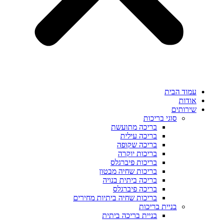
עמוד הבית
אודות
שירותים
סוגי בריכות
בריכה מתועשת
בריכה עילית
בריכה שקופה
בריכות יוקרה
בריכות פיברגלס
בריכות שחיה מבטון
בריכה ביתית בנויה
בריכה פיברגלס
בריכות שחיה ביתיות מחירים
בניית בריכות
בניית בריכה ביתית