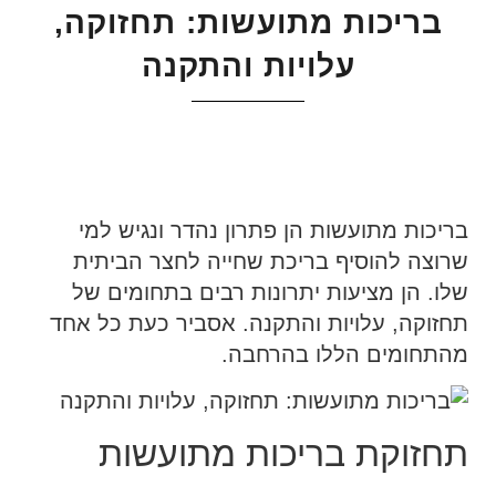
בריכות מתועשות: תחזוקה,
עלויות והתקנה
בריכות מתועשות הן פתרון נהדר ונגיש למי
שרוצה להוסיף בריכת שחייה לחצר הביתית
שלו. הן מציעות יתרונות רבים בתחומים של
תחזוקה, עלויות והתקנה. אסביר כעת כל אחד
מהתחומים הללו בהרחבה.
תחזוקת בריכות מתועשות