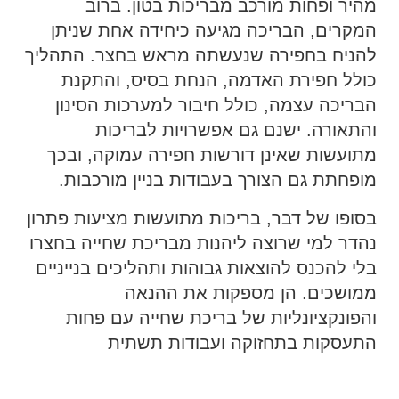
מהיר ופחות מורכב מבריכות בטון. ברוב
המקרים, הבריכה מגיעה כיחידה אחת שניתן
להניח בחפירה שנעשתה מראש בחצר. התהליך
כולל חפירת האדמה, הנחת בסיס, והתקנת
הבריכה עצמה, כולל חיבור למערכות הסינון
והתאורה. ישנם גם אפשרויות לבריכות
מתועשות שאינן דורשות חפירה עמוקה, ובכך
מופחתת גם הצורך בעבודות בניין מורכבות.
בסופו של דבר, בריכות מתועשות מציעות פתרון
נהדר למי שרוצה ליהנות מבריכת שחייה בחצרו
בלי להכנס להוצאות גבוהות ותהליכים בנייניים
ממושכים. הן מספקות את ההנאה
והפונקציונליות של בריכת שחייה עם פחות
התעסקות בתחזוקה ועבודות תשתית