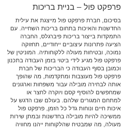
פרפקט פול – בניית בריכות
בסיכום, חברת פרפקט פול מייצגת את עילית
החדשנות והאיכות בתחום בריכות השחייה. עם
התמקדות בייצור בריכות פיברגלס, החברה
הציעה פתרונות עיצוביים ייחודיים, תחזוקה
נמוכה, ובטיחות מעולה ללקוחותיה. המוניטין של
פרפקט פול מגיע לידי ביטוי בזמן העבודה בתכנון
וכמובן בסוף העבודה כי הבריכות של חברת
פרפקט פול מעוצבות ומתקדמות, מה שהופך
אותה לבחירה מובילה עבור משפחות וארגונים
שמחפשים להוסיף קסם ויוקרה לחצר או
למתחם המגורים שלהם. בעולם שבו הדגש על
איכות חיים ונוחות גדל כל הזמן, פרפקט פול
ממשיכה להיות מובילה בחדשנות ובמתן שירות
מעולה, מה שמבטיח שהלקוחות ייהנו מחוויה