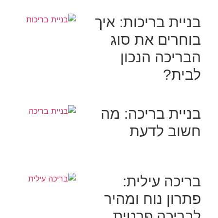
בניית בריכות: איך
בוחרים את סוג
הבריכה הנכון
לבית?
בניית בריכה: מה
חשוב לדעת
בריכה עילית:
פתרון נוח ומהיר
לבריכה פרטית