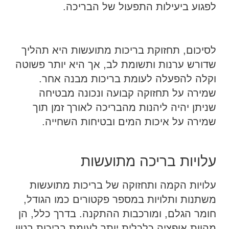
לפגוע ביעילות התפעול של הבריכה.
לסיכום, תחזוקת בריכות מתועשות היא תהליך
שדורש ערנות ותשומת לב, אך היא יותר פשוטה
וקלה להפעלה לעומת בריכות מבנה אחר.
שמירה על תחזוקה קבועה ונכונה מבטיחה
שניתן יהיה ליהנות מהבריכה לאורך זמן תוך
שמירה על איכות המים ובטיחות השחייה.
עלויות בריכה מתועשות
עלויות הקמה ותחזוקה של בריכות מתועשות
משתנות ותלויות במספר פקטורים כמו הגודל,
חומר הגלם, ומורכבות ההתקנה. בדרך כלל, הן
מהוות אופציה כלכלית יותר לעומת בריכות בטון