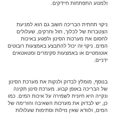
ולמנוע התפתחות חיידקים.
ניקוי תחתית הבריכה חשוב גם הוא למניעת
הצטברות של לכלוך, חול וחרקים, שעלולים
לחסום את מערכות הסינון ולפגוע באיכות
המים. ניקוי זה יכול להתבצע באמצעות רובוטים
אוטומטיים או באמצעות סקימרים ומטאטאים
ידניים.
בנוסף, מומלץ לבדוק ולנקות את מערכת הסינון
של הבריכה באופן קבוע. מערכת סינון תקינה
ונקייה היא חיונית לשמירה על איכות המים. כמו
כן, יש לבדוק את מערכות השאיבה והזרימה של
המים, ולוודא שאין נזילות וסתימות שעלולות