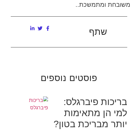
משובחת ומתמשכת..
שתף
פוסטים נוספים
בריכות פיברגלס:
למי הן מתאימות
יותר מבריכת בטון?