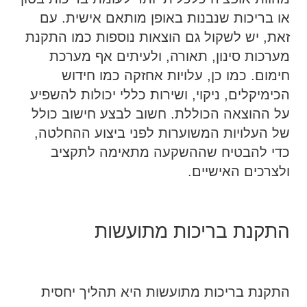
או בריכות שנבנות באופן מותאם אישית. עם
זאת, יש לשקול גם הוצאות נוספות כמו התקנת
מערכות סינון, תאורה, ולעיתים אף מערכת
חימום. כמו כן, עלויות אחזקה כמו חידוש
הכימיקלים, ניקוי, ושירות כללי יכולות להשפיע
על ההוצאה הכוללת. חשוב לבצע חישוב כולל
של העלויות המשוערות לפני ביצוע ההחלטה,
כדי להבטיח שההשקעה מתאימה לתקציב
ולצרכים האישיים.
התקנת בריכות מתועשות
התקנת בריכות מתועשות היא תהליך יחסית