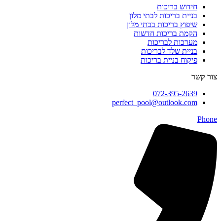
חידוש בריכות
בניית בריכות לבתי מלון
שיפוץ בריכות בבתי מלון
הקמת בריכות חדשות
מערכות לבריכות
בניית שלד לבריכות
פיקוח בניית בריכות
צור קשר
072-395-2639
perfect_pool@outlook.com
Phone