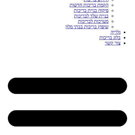
הקמת בריכות חדשות
פיקוח בניית בריכות
בניית שלד לבריכות
מערכות לבריכות
שיפוץ בריכות בבתי מלון
גלריה
בלוג בריכות
צור קשר