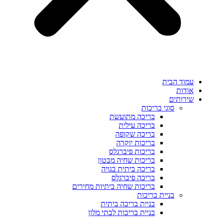
עמוד הבית
אודות
שירותים
סוגי בריכות
בריכה מתועשת
בריכה עילית
בריכה שקופה
בריכות יוקרה
בריכות פיברגלס
בריכות שחיה מבטון
בריכה ביתית בנויה
בריכה פיברגלס
בריכות שחיה ביתיות מחירים
בניית בריכות
בניית בריכה ביתית
בניית בריכות לבתי מלון