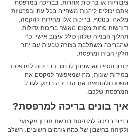
ציבוריות או בריכות אחרות, בבריכה במרפסת
אתם יכולים ליהנות משחייה בכל עת ובפרטיות
מלאה. בנוסף, בריכות אלו מהירות להקמה,
ודורשות פחות מקום מאשר בריכות גדולות.
תהליך הבנייה שלהן כולל עיצוב אישי, כך
שהבריכה משתלבת בצורה טבעית עם יתר
חלקי הבית ומרפסת.
יתרון נוסף הוא שניתן לבחור בבריכות למרפסת
במידות שונות, מה שמאפשר למקסם את
השטח ולהתאים את הבריכה בדיוק לגודל
המרפסת שלכם.
איך בונים בריכה למרפסת?
בניית בריכה למרפסת דורשת תכנון מקצועי
ולקיחה בחשבון של כמה גורמים חשובים.
השלב