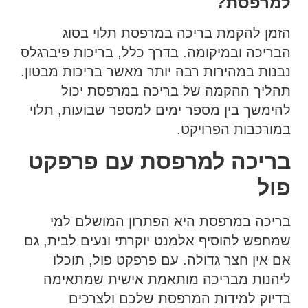
למרפסת?
הזמן להקמת בריכה במרפסת תלוי בסוג
הבריכה ובמיקומה. בדרך כלל, בריכות פיברגלס
נבנות במהירות רבה יותר מאשר בריכות מבטון.
תהליך ההקמה של בריכה במרפסת יכול
להימשך בין מספר ימים למספר שבועות, תלוי
במורכבות הפרויקט.
בריכה למרפסת עם פרפקט
פול
בריכה במרפסת היא הפתרון המושלם למי
שמחפש להוסיף אלמנט יוקרתי ונעים לבית, גם
אם אין חצר גדולה. עם פרפקט פול, תוכלו
ליהנות מבריכה מותאמת אישית שמתאימה
בדיוק למידות המרפסת שלכם ולצרכים