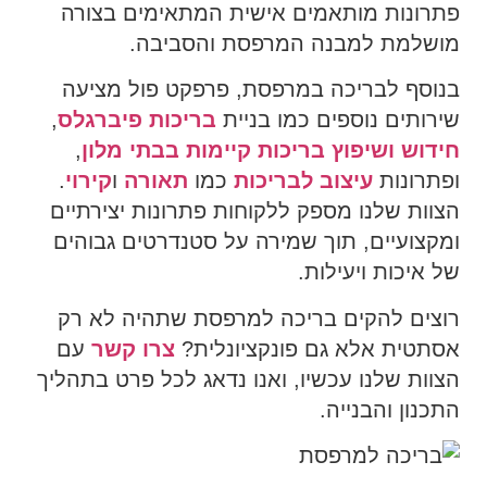
פתרונות מותאמים אישית המתאימים בצורה
מושלמת למבנה המרפסת והסביבה.
בנוסף לבריכה במרפסת, פרפקט פול מציעה
שירותים נוספים כמו בניית
בריכות פיברגלס
,
חידוש ושיפוץ בריכות קיימות בבתי מלון
,
ופתרונות
עיצוב לבריכות
כמו
תאורה
ו
קירוי
.
הצוות שלנו מספק ללקוחות פתרונות יצירתיים
ומקצועיים, תוך שמירה על סטנדרטים גבוהים
של איכות ויעילות.
רוצים להקים בריכה למרפסת שתהיה לא רק
אסתטית אלא גם פונקציונלית?
צרו קשר
עם
הצוות שלנו עכשיו, ואנו נדאג לכל פרט בתהליך
התכנון והבנייה.