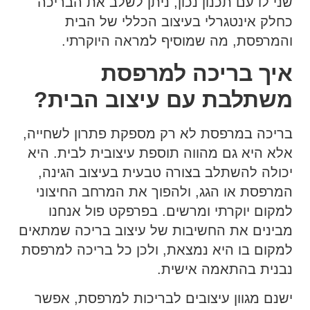
שני לו עם תכנון נכון, ניתן לשלב את הבריכה
כחלק אינטגרלי בעיצוב הכללי של הבית
והמרפסת, מה שמוסיף למראה היוקרתי.
איך בריכה למרפסת
משתלבת עם עיצוב הבית?
בריכה במרפסת לא רק מספקת פתרון לשחייה,
אלא היא גם מהווה תוספת עיצובית לבית. היא
יכולה להשתלב בצורה טבעית בעיצוב הגינה,
המרפסת או הגג, ולהפוך את המרחב החיצוני
למקום יוקרתי ומרשים. בפרפקט פול אנחנו
מבינים את החשיבות של עיצוב בריכה שמתאים
למקום בו היא נמצאת, ולכן כל בריכה למרפסת
נבנית בהתאמה אישית.
ישנם מגוון עיצובים לבריכות למרפסת, אפשר