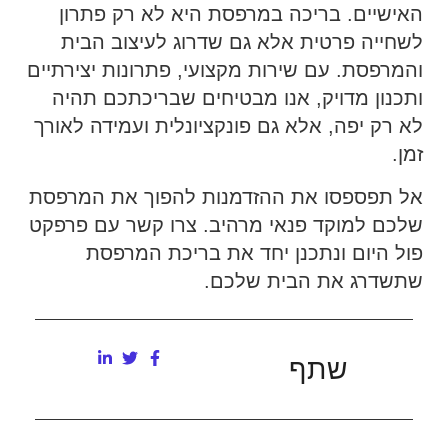
האישיים. בריכה במרפסת היא לא רק פתרון
לשחייה פרטית אלא גם שדרוג לעיצוב הבית
והמרפסת. עם שירות מקצועי, פתרונות יצירתיים
ותכנון מדויק, אנו מבטיחים שבריכתכם תהיה
לא רק יפה, אלא גם פונקציונלית ועמידה לאורך
זמן.
אל תפספסו את ההזדמנות להפוך את המרפסת
שלכם למוקד פנאי מרהיב. צרו קשר עם פרפקט
פול היום ונתכנן יחד את בריכת המרפסת
שתשדרג את הבית שלכם.
שתף