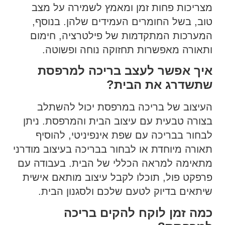
מצריכות פחות זמן ומאמץ לשמירה על מצב
טוב, בשל החומרים העמידים שלהן. בנוסף,
המערכות המתקדמות של פילטרציה, חימום
ותאורה מאפשרות תחזוקה נוחה ופשוטה.
איך אפשר לעצב בריכה למרפסת
שתשדרג את הבית?
העיצוב של בריכה במרפסת יכול להשתלב
בצורה טבעית עם עיצוב הבית והמרפסת. ניתן
לבחור בבריכה עם שפת אינפיניטי, להוסיף
תאורה מיוחדת או לבחור בבריכה בעיצוב מודרני
מתאימה למראה הכללי של הבית. בעבודה עם
פרפקט פול, תוכלו לקבל עיצוב מותאם אישית
שיתאים בדיוק לטעם שלכם ולסגנון הבית.
כמה זמן לוקח להקים בריכה