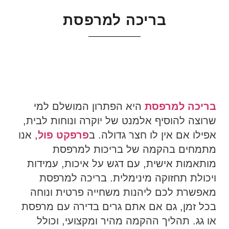
בריכה למרפסת
בריכה למרפסת
היא הפתרון המושלם למי
שרוצה להוסיף אלמנט של יוקרה ונוחות לבית,
אפילו אם אין לו חצר גדולה. ב
פרפקט פול
, אנו
מתמחים בהקמה של בריכות למרפסת
מותאמות אישית, עם דגש על איכות, עמידות
ויכולת תחזוקה מינימלית. בריכה למרפסת
מאפשרת לכם ליהנות משחייה פרטית ונוחה
בכל זמן, גם אם אתם גרים בדירה עם מרפסת
או גג. תהליך ההקמה מהיר ומקצועי, וכולל