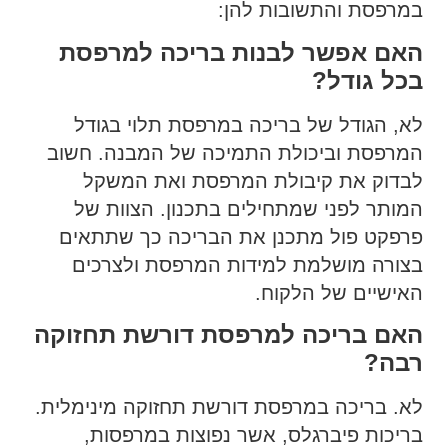
במרפסת והתשובות להן:
האם אפשר לבנות בריכה למרפסת
בכל גודל?
לא, הגודל של בריכה במרפסת תלוי בגודל
המרפסת וביכולת התמיכה של המבנה. חשוב
לבדוק את קיבולת המרפסת ואת המשקל
המותר לפני שמתחילים בתכנון. הצוות של
פרפקט פול מתכנן את הבריכה כך שתתאים
בצורה מושלמת למידות המרפסת ולצרכים
האישיים של הלקוח.
האם בריכה למרפסת דורשת תחזוקה
רבה?
לא. בריכה במרפסת דורשת תחזוקה מינימלית.
בריכות פיברגלס, אשר נפוצות במרפסות,