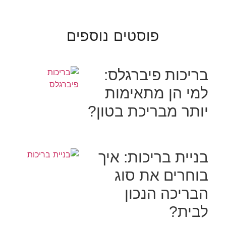
פוסטים נוספים
בריכות פיברגלס:
למי הן מתאימות
יותר מבריכת בטון?
בניית בריכות: איך
בוחרים את סוג
הבריכה הנכון
לבית?