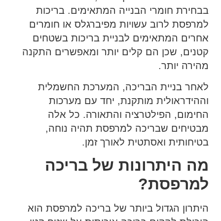
בבחירת חומרי הבנייה המתאימים. בריכות
למרפסת לרוב עשויות מפיברגלס או חומרים
אחרים המתאימים לבניית בריכות בשטחים
קטנים, שכן הם קלים יותר ומאפשרים התקנה
מהירה יותר.
לאחר בניית הבריכה, המערכת החשמלית
וההידראולית מותקנת, יחד עם מערכות
החימום, הפילטרציה והתאורה. כל אלה
מבטיחים שבריכה למרפסת תהיה נוחה,
בטיחותית ואסתטית לאורך זמן.
מה היתרונות של בריכה
למרפסת?
היתרון הגדול ביותר של בריכה למרפסת הוא