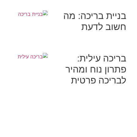
בניית בריכה: מה
חשוב לדעת
בריכה עילית:
פתרון נוח ומהיר
לבריכה פרטית