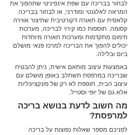
לבחור בבריכה עם שפת אינפיניטי שתהפוך את
המראה לאלגנטי ומודרני, או לבחור בבריכה
קלאסית עם תאורה דקורטיבית שתיצור אווירה
קסומה. תוספות כמו קירוי לבריכה, מערכות
חימום מתקדמות ומערכות תאורה מיוחדות
יכולים להפוך את הבריכה למרכז פנאי מושלם
ביום ובלילה.
באמצעות עיצוב מותאם אישית, ניתן להבטיח
שבריכה במרפסת תשתלב באופן מושלם עם
עיצוב הבית, תוספת לא רק של פונקציונליות
אלא גם של יופי וסטייל.
מה חשוב לדעת בנושא בריכה
למרפסת?
לפניכם מספר שאלות נפוצות על בריכה