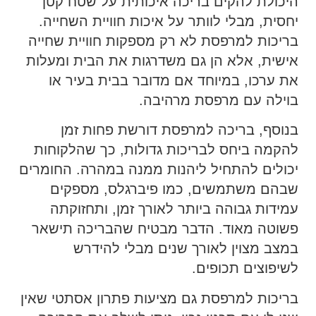
היכולת להקים בריכה איכותית על שטח קטן
יחסית, מבלי לוותר על איכות חוויית השחייה.
בריכות למרפסת לא רק מספקות חוויית שחייה
אישית, אלא הן גם משדרגות את הבית ומעלות
את ערכו, במיוחד אם מדובר בבית בעיר או
בוילה עם מרפסת מרהיבה.
בנוסף, בריכה למרפסת דורשת פחות זמן
להקמה ביחס לבריכות גדולות, כך שהלקוחות
יכולים להתחיל ליהנות ממנה במהרה. החומרים
שבהם משתמשים, כמו פיברגלס, מספקים
עמידות גבוהה ביותר לאורך זמן, ותחזוקתה
פשוטה מאוד. הדבר מבטיח שהבריכה תישאר
במצב מצוין לאורך שנים מבלי להידרש
לשיפוצים תכופים.
בריכות למרפסת גם מציעות פתרון אסתטי שאין