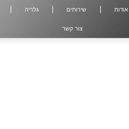
אודות
שירותים
גלריה
צור קשר