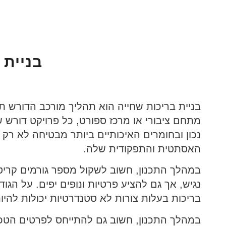
בניית 
בניית בריכות שחייה הוא תהליך מורכב הדורש ת
מתחם ציבורי או מרכז ספורט, כל פרויקט דורש שי
נכון ובחומרים האיכותיים ביותר מבטיחה לא רק
האסתטית והתפקודית שלה.
במהלך התכנון, חשוב לשקול מספר גורמים קריטיי
נגיש, אך גם להציע פרטיות ונופים יפים. על הגו
בריכות בעלות צורות לא סטנדרטיות יכולות להיו
במהלך התכנון, חשוב גם להתייחס לפרטים הטכניי