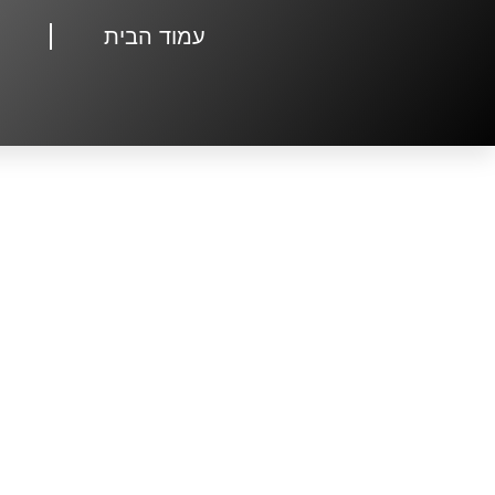
עמוד הבית