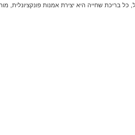
, כל בריכת שחייה היא יצירת אמנות פונקציונלית, מו