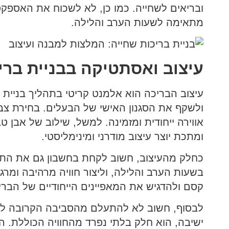
ובריאים לשחייה. כמו כן, לא לשכוח את האספקט
מתאימה לשעות הערב והלילה.
עיצוב ואסתטיקה בבניית ברי
עיצוב הבריכה הוא אלמנט קריטי בתהליך בניית 
ולשקף את הסגנון האישי של הבעלים. בחירת צבע
אווירה ייחודית ומזמינה. למשל, שילוב של אבן ט
ומתכת יוצר עיצוב מודרני ומינימליסטי.
כחלק מהעיצוב, חשוב לקחת בחשבון גם את התאור
קסם ולהדגיש את המאפיינים הייחודיים של הברי
לבסוף, חשוב לא להתעלם מהסביבה הקרובה לבריכה
ישיבה, הוא חלק בלתי נפרד מהחוויה הכוללת. הש