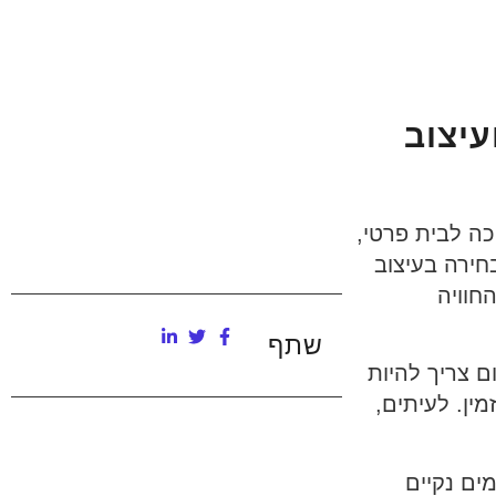
עיצוב
כה לבית פרטי,
חירה בעיצוב
חוויה
שתף
ם צריך להיות
ין. לעיתים,
ים נקיים