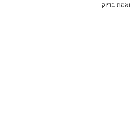
תאמת בדיוק